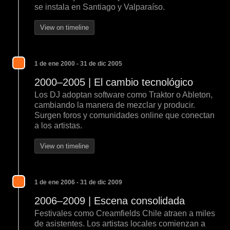
se instala en Santiago y Valparaíso.
View on timeline
1 de ene 2000 - 31 de dic 2005
2000–2005 | El cambio tecnológico
Los DJ adoptan software como Traktor o Ableton,
cambiando la manera de mezclar y producir.
Surgen foros y comunidades online que conectan
a los artistas.
View on timeline
1 de ene 2006 - 31 de dic 2009
2006–2009 | Escena consolidada
Festivales como Creamfields Chile atraen a miles
de asistentes. Los artistas locales comienzan a