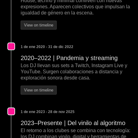
House, techno y minimal conviven con nuevas
expresiones. Aparecen colectivos que impulsan la
igualdad de género en la escena.
View on timeline
1 de ene 2020 - 31 de dic 2022
2020–2022 | Pandemia y streaming
Los DJ llevan sus sets a Twitch, Instagram Live y
YouTube. Surgen colaboraciones a distancia y
exploración sonora desde casa.
View on timeline
1 de ene 2023 - 28 de nov 2025
2023–Presente | Del vinilo al algoritmo
El retorno a los clubes se combina con tecnología:
los DJ combinan vinilo, digital y herramientas de