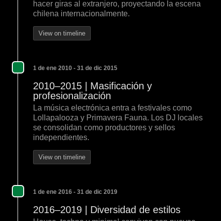
hacer giras al extranjero, proyectando la escena
chilena internacionalmente.
View on timeline
1 de ene 2010 - 31 de dic 2015
2010–2015 | Masificación y
profesionalización
La música electrónica entra a festivales como
Lollapalooza y Primavera Fauna. Los DJ locales
se consolidan como productores y sellos
independientes.
View on timeline
1 de ene 2016 - 31 de dic 2019
2016–2019 | Diversidad de estilos