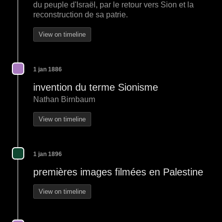
du peuple d'Israël, par le retour vers Sion et la
reconstruction de sa patrie.
View on timeline
1 jan 1886
invention du terme Sionisme
Nathan Birnbaum
View on timeline
1 jan 1896
premières images filmées en Palestine
View on timeline