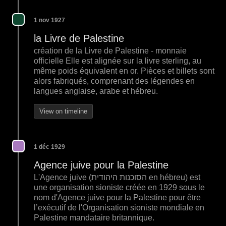
1 nov 1927
la Livre de Palestine
création de la Livre de Palestine - monnaie
officielle Elle est alignée sur la livre sterling, au
même poids équivalent en or. Pièces et billets sont
alors fabriqués, comprenant des légendes en
langues anglaise, arabe et hébreu.
View on timeline
1 déc 1929
Agence juive pour la Palestine
L'Agence juive (הסוכנות היהודית en hébreu) est
une organisation sioniste créée en 1929 sous le
nom d'Agence juive pour la Palestine pour être
l’exécutif de l'Organisation sioniste mondiale en
Palestine mandataire britannique.