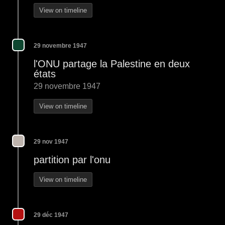
View on timeline
29 novembre 1947
l'ONU partage la Palestine en deux
états
29 novembre 1947
View on timeline
29 nov 1947
partition par l'onu
View on timeline
29 déc 1947