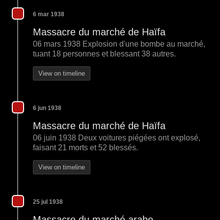
6 mar 1938
Massacre du marché de Haïfa
06 mars 1938 Explosion d'une bombe au marché,
tuant 18 personnes et blessant 38 autres.
View on timeline
6 jun 1938
Massacre du marché de Haïfa
06 juin 1938 Deux voitures piégées ont explosé,
faisant 21 morts et 52 blessés.
View on timeline
25 jul 1938
Massacre du marché arabe