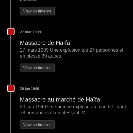
View on timeline
27 mar 1939
Massacre de Haïfa
27 mars 1939 Une explosion tue 27 personnes et
en blesse 39 autres.
View on timeline
20 jun 1940
Massacre au marché de Haïfa
20 juin 1940 Une bombe explose au marché, tuant
78 personnes et en blessant 24.
View on timeline