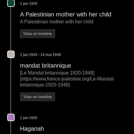
1 jan 1920
A Palestinian mother with her child
A Palestinian mother with her child
View on timeline
1 jan 1920 - 14 mai 1948
mandat britannique
[Le Mandat britannique 1920-1948]
(https://www.france-palestine.org/Le-Mandat-
britannique-1920-1948)
View on timeline
1 jan 1920
Haganah