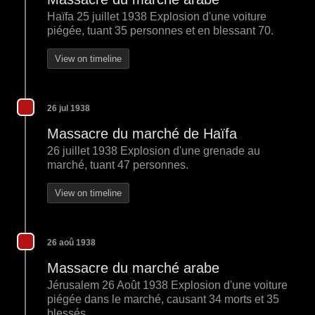
Haïfa 25 juillet 1938 Explosion d'une voiture
piégée, tuant 35 personnes et en blessant 70.
View on timeline
26 jul 1938
Massacre du marché de Haïfa
26 juillet 1938 Explosion d'une grenade au
marché, tuant 47 personnes.
View on timeline
26 aoû 1938
Massacre du marché arabe
Jérusalem 26 Août 1938 Explosion d'une voiture
piégée dans le marché, causant 34 morts et 35
blessés.