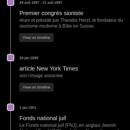
29 aoû 1897 - 31 aoû 1897
Premier congrès sioniste
réuni et présidé par Theodor Herzl, le fondateur du
sionisme moderne à Bâle en Suisse.
View on timeline
20 jun 1899
article New York Times
voir l'image associée
View on timeline
1 jan 1901
Fonds national juif
Le Fonds national juif (FNJ), en anglais Jewish