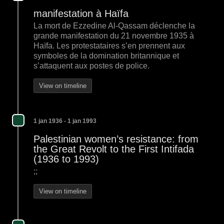
manifestation à Haïfa
La mort de Ezzedine Al-Qassam déclenche la
grande manifestation du 21 novembre 1935 à
Haïfa. Les protestataires s’en prennent aux
symboles de la domination britannique et
s’attaquent aux postes de police.
View on timeline
1 jan 1936 - 1 jan 1993
Palestinian women’s resistance: from
the Great Revolt to the First Intifada
(1936 to 1993)
;;
View on timeline