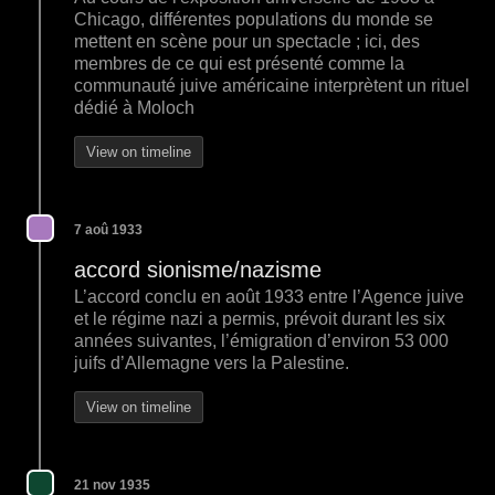
Chicago, différentes populations du monde se
mettent en scène pour un spectacle ; ici, des
membres de ce qui est présenté comme la
communauté juive américaine interprètent un rituel
dédié à Moloch
View on timeline
7 aoû 1933
accord sionisme/nazisme
L’accord conclu en août 1933 entre l’Agence juive
et le régime nazi a permis, prévoit durant les six
années suivantes, l’émigration d’environ 53 000
juifs d’Allemagne vers la Palestine.
View on timeline
21 nov 1935