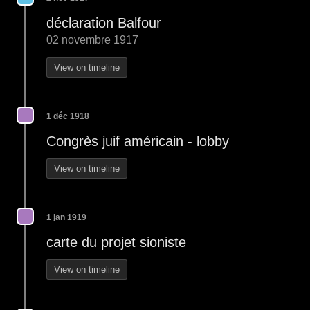
déclaration Balfour
02 novembre 1917
View on timeline
1 déc 1918
Congrès juif américain - lobby
View on timeline
1 jan 1919
carte du projet sioniste
View on timeline