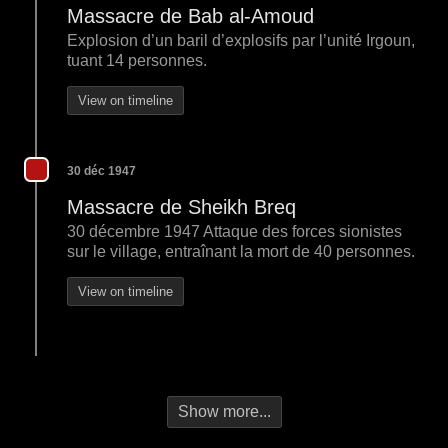
Massacre de Bab al-Amoud
Explosion d’un baril d’explosifs par l’unité Irgoun,
tuant 14 personnes.
View on timeline
30 déc 1947
Massacre de Sheikh Breq
30 décembre 1947 Attaque des forces sionistes
sur le village, entraînant la mort de 40 personnes.
View on timeline
Show more...