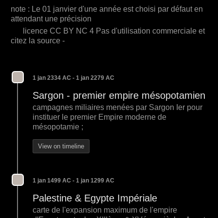
note : Le 01 janvier d'une année est choisi par défaut en
attendant une précision
licence CC BY NC 4
Pas d'utilisation commerciale et
citez la source -
1 jan 2334 AC - 1 jan 2279 AC
Sargon - premier empire mésopotamien
campagnes miliaires menées par Sargon Ier pour
instituer le premier Empire moderne de
mésopotamie ;
View on timeline
1 jan 1499 AC - 1 jan 1299 AC
Palestine & Egypte Impériale
carte de l'expansion maximum de l'empire