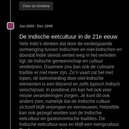
View on timeline
Jan 2000 - Dec 2099
De Indische eetcultuur in de 21e eeuw
Vele Indo’s denken dat door de verdergaande
vermenging tussen Indischen en niet-Indischen en
doordat Indië steeds verder weg in het verleden
ligt, de Indische gemeenschap en cultuur
verdwijnen. Daarmee zou dan ook de culinaire
traditie er niet meer zijn. Zo’n vaart zal het niet
lopen, de beïnvloeding door niet-Indische
elementen is een blijvend en zelfs typisch Indisch
verschijnsel. In positieve zin kan het ook voor
mooie veranderingen zorgen. Je kunt dit ook
anders zien, namelijk dat de Indische cultuur
zichzelf blijft verjongen en vernieuwen. Hetzelfde
kan ook gezegd worden van de Indische
eetcultuur en gastronomische tradities. De
Indische eetcultuur was en blijft een mengcultuur.