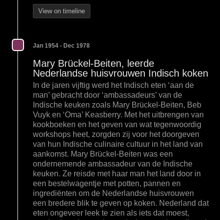
View on timeline
Jan 1954 - Dec 1978
Mary Brückel-Beiten, leerde
Nederlandse huisvrouwen Indisch koken
In de jaren vijftig werd het Indisch eten ‘aan de
man’ gebracht door ‘ambassadeurs’ van de
Indische keuken zoals Mary Brückel-Beiten, Beb
Vuyk en ‘Oma’ Keasberry. Met het uitbrengen van
kookboeken en het geven van wat tegenwoordig
workshops heet, zorgden zij voor het doorgeven
van hun Indische culinaire cultuur in het land van
aankomst. Mary Brückel-Beiten was een
ondernemende ambassadeur van de Indische
keuken. Ze reisde met haar man het land door in
een bestelwagentje met potten, pannen en
ingrediënten om de Nederlandse huisvrouwen
een bredere blik te geven op koken. Nederland dat
eten ongeveer leek te zien als iets dat moest,