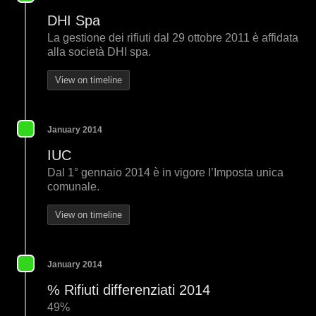
DHI Spa
La gestione dei rifiuti dal 29 ottobre 2011 è affidata
alla società DHI spa.
View on timeline
January 2014
IUC
Dal 1° gennaio 2014 è in vigore l’Imposta unica
comunale.
View on timeline
January 2014
% Rifiuti differenziati 2014
49%