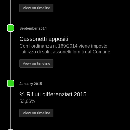
View on timeline
September 2014
Cassonetti appositi
Con l'ordinanza n. 169/2014 viene imposto
l'utilizzo di soli cassonetti forniti dal Comune.
View on timeline
January 2015
% Rifiuti differenziati 2015
53,66%
View on timeline