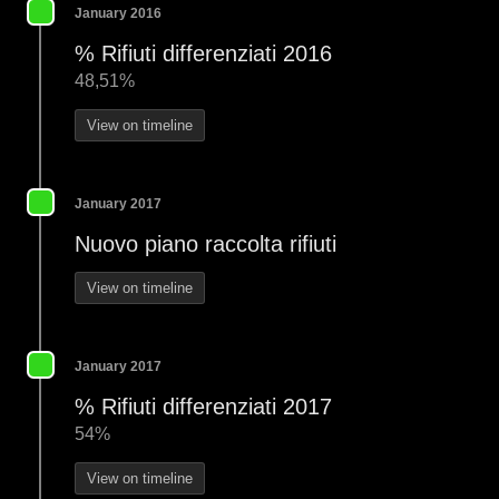
January 2016
% Rifiuti differenziati 2016
48,51%
View on timeline
January 2017
Nuovo piano raccolta rifiuti
View on timeline
January 2017
% Rifiuti differenziati 2017
54%
View on timeline