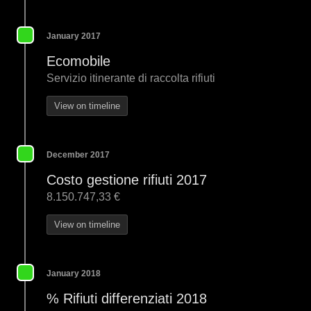
January 2017
Ecomobile
Servizio itinerante di raccolta rifiuti
View on timeline
December 2017
Costo gestione rifiuti 2017
8.150.747,33 €
View on timeline
January 2018
% Rifiuti differenziati 2018