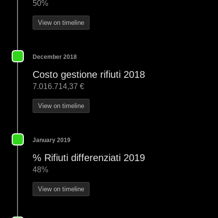
50%
View on timeline
December 2018
Costo gestione rifiuti 2018
7.016.714,37 €
View on timeline
January 2019
% Rifiuti differenziati 2019
48%
View on timeline