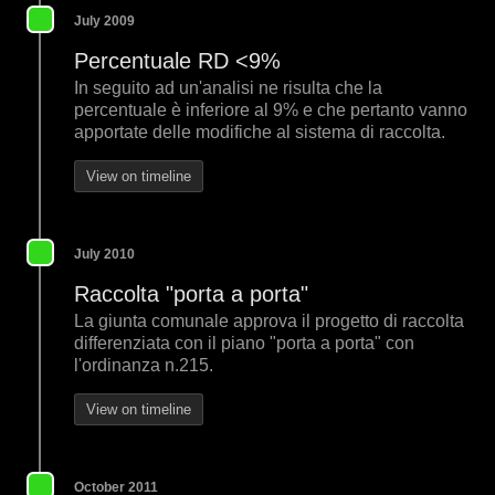
July 2009
Percentuale RD <9%
In seguito ad un'analisi ne risulta che la
percentuale è inferiore al 9% e che pertanto vanno
apportate delle modifiche al sistema di raccolta.
View on timeline
July 2010
Raccolta "porta a porta"
La giunta comunale approva il progetto di raccolta
differenziata con il piano "porta a porta" con
l'ordinanza n.215.
View on timeline
October 2011