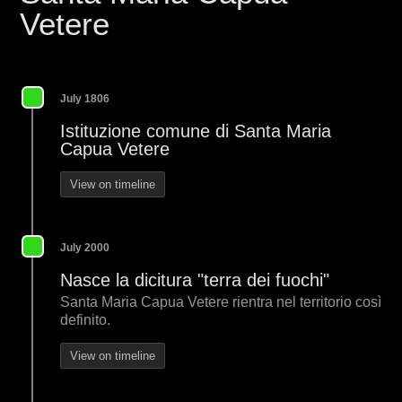
Vetere
July 1806
Istituzione comune di Santa Maria
Capua Vetere
View on timeline
July 2000
Nasce la dicitura "terra dei fuochi"
Santa Maria Capua Vetere rientra nel territorio così
definito.
View on timeline