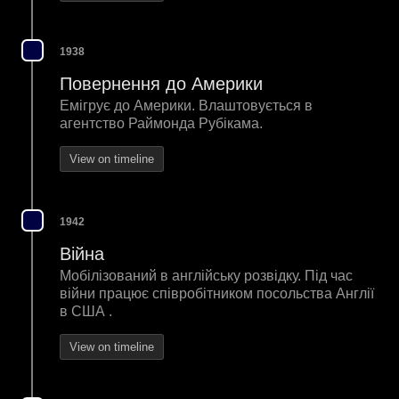
1938
Повернення до Америки
Емігрує до Америки. Влаштовується в
агентство Раймонда Рубікама.
View on timeline
1942
Війна
Мобілізований в англійську розвідку. Під час
війни працює співробітником посольства Англії
в США .
View on timeline