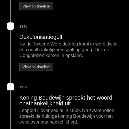
View on timeline
1945
Dekolonisatiegolf
Na de Tweede Wereldoorlog komt er wereldwijd
een onafhankelijkheidsgolf op gang. Ook de
Congolezen komen in opstand.
View on timeline
1959
Koning Boudewijn spreekt het woord
onafhankelijkheid uit
Leopold II overleed al in 1909. Na zware rellen
spreekt de huidige koning Boudewijn voor het
eerst over onafhankelijkheid.