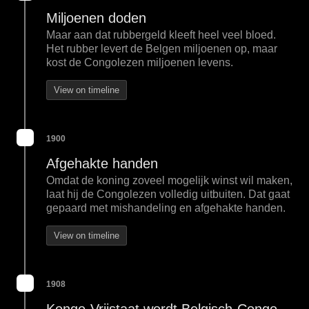
Miljoenen doden
Maar aan dat rubbergeld kleeft heel veel bloed.
Het rubber levert de Belgen miljoenen op, maar
kost de Congolezen miljoenen levens.
View on timeline
1900
Afgehakte handen
Omdat de koning zoveel mogelijk winst wil maken,
laat hij de Congolezen volledig uitbuiten. Dat gaat
gepaard met mishandeling en afgehakte handen.
View on timeline
1908