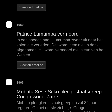
View on timeline
1960
Patrice Lumumba vermoord
In een speech haalt Lumumba zwaar uit naar het
koloniale verleden. Dat wordt hem niet in dank
afgenomen. Hij wordt vermoord met steun van het
Westen.
View on timeline
1965
Mobutu Sese Seko pleegt staatsgreep:
Congo wordt Zaïre
Mobutu pleegt een staatsgreep en zal 32 jaar
regeren. Op het eerste zicht lijkt Congo