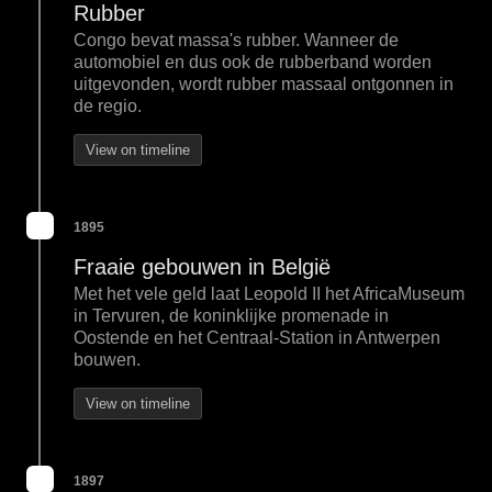
Rubber
Congo bevat massa's rubber. Wanneer de
automobiel en dus ook de rubberband worden
uitgevonden, wordt rubber massaal ontgonnen in
de regio.
View on timeline
1895
Fraaie gebouwen in België
Met het vele geld laat Leopold II het AfricaMuseum
in Tervuren, de koninklijke promenade in
Oostende en het Centraal-Station in Antwerpen
bouwen.
View on timeline
1897