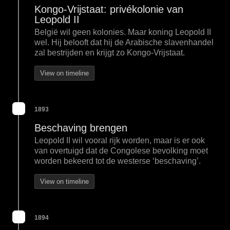
Kongo-Vrijstaat: privékolonie van
Leopold II
België wil geen kolonies. Maar koning Leopold II
wel. Hij belooft dat hij de Arabische slavenhandel
zal bestrijden en krijgt zo Kongo-Vrijstaat.
View on timeline
1893
Beschaving brengen
Leopold II wil vooral rijk worden, maar is er ook
van overtuigd dat de Congolese bevolking moet
worden bekeerd tot de westerse ‘beschaving’.
View on timeline
1894