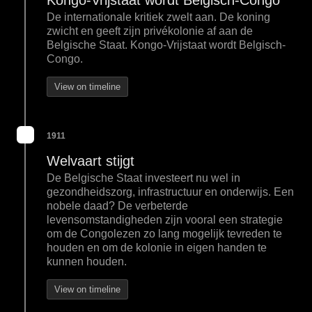
Kongo-Vrijstaat wordt Belgisch-Congo
De internationale kritiek zwelt aan. De koning
zwicht en geeft zijn privékolonie af aan de
Belgische Staat. Kongo-Vrijstaat wordt Belgisch-
Congo.
View on timeline
1911
Welvaart stijgt
De Belgische Staat investeert nu wel in
gezondheidszorg, infrastructuur en onderwijs. Een
nobele daad? De verbeterde
levensomstandigheden zijn vooral een strategie
om de Congolezen zo lang mogelijk tevreden te
houden en om de kolonie in eigen handen te
kunnen houden.
View on timeline