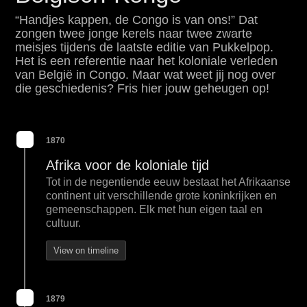
“Handjes kappen, de Congo is van ons!” Dat
zongen twee jonge kerels naar twee zwarte
meisjes tijdens de laatste editie van Pukkelpop.
Het is een referentie naar het koloniale verleden
van België in Congo. Maar wat weet jij nog over
die geschiedenis? Fris hier jouw geheugen op!
1870
Afrika voor de koloniale tijd
Tot in de negentiende eeuw bestaat het Afrikaanse
continent uit verschillende grote koninkrijken en
gemeenschappen. Elk met hun eigen taal en
cultuur.
View on timeline
1879