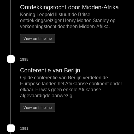
Ontdekkingstocht door Midden-Afrika
Koning Leopold II stuurt de Britse
ontdekkingsreiziger Henry Morton Stanley op
verkenningstocht doorheen Midden-Afrika.
View on timeline
1885
Conferentie van Berlijn
Op de conferentie van Berlijn verdelen de
Europese landen het Afrikaanse continent onder
elkaar. Er was geen enkele Afrikaanse
afgevaardigde aanwezig.
View on timeline
1891