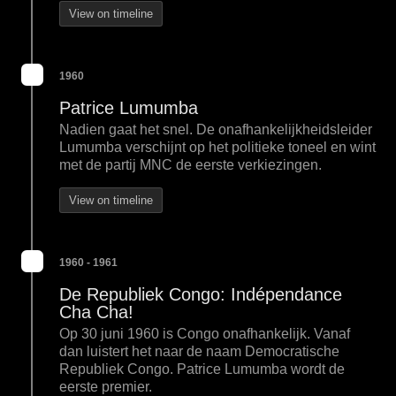
View on timeline
1960
Patrice Lumumba
Nadien gaat het snel. De onafhankelijkheidsleider
Lumumba verschijnt op het politieke toneel en wint
met de partij MNC de eerste verkiezingen.
View on timeline
1960 - 1961
De Republiek Congo: Indépendance
Cha Cha!
Op 30 juni 1960 is Congo onafhankelijk. Vanaf
dan luistert het naar de naam Democratische
Republiek Congo. Patrice Lumumba wordt de
eerste premier.