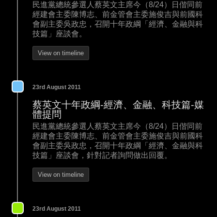
民進黨總統參選人蔡英文主席今（8/24）日偕同前
經建會主委陳博志、前金管會主委施俊吉與前國科
會副主委吳政忠，召開十年政綱「經濟、金融與科
技篇」座談會。
View on timeline
23rd August 2011
蔡英文十年政綱-經濟、金融、科技篇-媒
體提問
民進黨總統參選人蔡英文主席今（8/24）日偕同前
經建會主委陳博志、前金管會主委施俊吉與前國科
會副主委吳政忠，召開十年政綱「經濟、金融與科
技篇」座談會，針對記者詢問做出回覆。
View on timeline
23rd August 2011