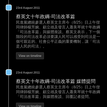
23rd August 2011
蔡英文十年政綱-司法改革篇
民進黨總統參選人蔡英文主席今（8/25）日上午偕
同律師楊芳婉、顧立雄及發言人蕭美琴就十年政綱
「司法改革篇」與媒體座談。蔡英文表示，下一個
階段的司法改革必須要讓人民可以感受到司法是一
個可親近的、社會公平正義的重要機制，讓「司法
是人民的司法」。
View on timeline
23rd August 2011
蔡英文十年政綱-司法改革篇 媒體提問
民進黨總統參選人蔡英文主席今（8/25）日上午偕
同律師楊芳婉、顧立雄及發言人蕭美琴就十年政綱
「司法改革篇」與媒體座談、回覆記者提問。
View on timeline