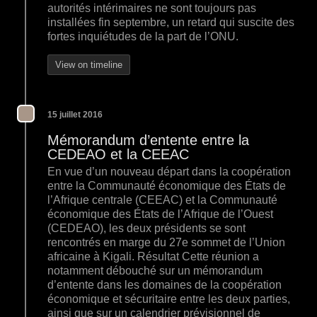
autorités intérimaires ne sont toujours pas
installées fin septembre, un retard qui suscite des
fortes inquiétudes de la part de l’ONU.
View on timeline
15 juillet 2016
Mémorandum d’entente entre la
CEDEAO et la CEEAC
En vue d’un nouveau départ dans la coopération
entre la Communauté économique des États de
l’Afrique centrale (CEEAC) et la Communauté
économique des États de l’Afrique de l’Ouest
(CEDEAO), les deux présidents se sont
rencontrés en marge du 27e sommet de l’Union
africaine à Kigali. Résultat Cette réunion a
notamment débouché sur un mémorandum
d’entente dans les domaines de la coopération
économique et sécuritaire entre les deux parties,
ainsi que sur un calendrier prévisionnel de