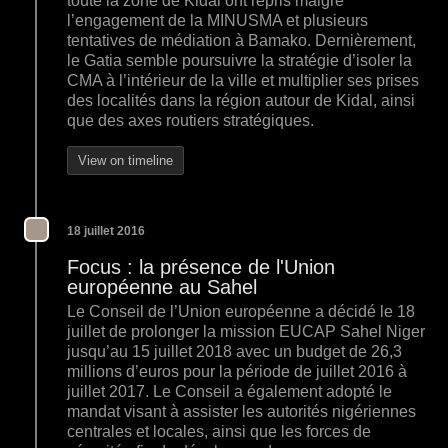
toute la zone de Kidal ont repris malgré
l’engagement de la MINUSMA et plusieurs
tentatives de médiation à Bamako. Dernièrement,
le Gatia semble poursuivre la stratégie d’isoler la
CMA à l’intérieur de la ville et multiplier ses prises
des localités dans la région autour de Kidal, ainsi
que des axes routiers stratégiques.
View on timeline
18 juillet 2016
Focus : la présence de l'Union
européenne au Sahel
Le Conseil de l’Union européenne a décidé le 18
juillet de prolonger la mission EUCAP Sahel Niger
jusqu’au 15 juillet 2018 avec un budget de 26,3
millions d’euros pour la période de juillet 2016 à
juillet 2017. Le Conseil a également adopté le
mandat visant à assister les autorités nigériennes
centrales et locales, ainsi que les forces de