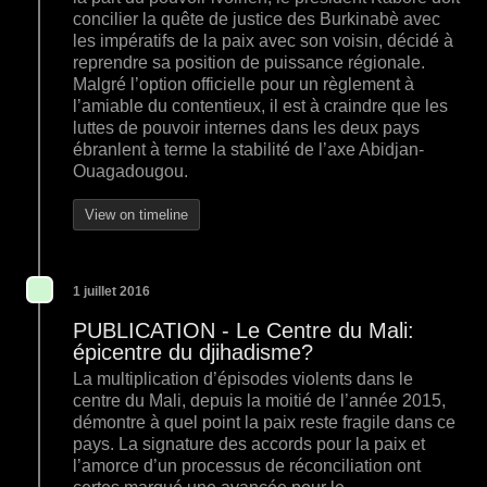
concilier la quête de justice des Burkinabè avec
les impératifs de la paix avec son voisin, décidé à
reprendre sa position de puissance régionale.
Malgré l’option officielle pour un règlement à
l’amiable du contentieux, il est à craindre que les
luttes de pouvoir internes dans les deux pays
ébranlent à terme la stabilité de l’axe Abidjan-
Ouagadougou.
View on timeline
1 juillet 2016
PUBLICATION - Le Centre du Mali:
épicentre du djihadisme?
La multiplication d’épisodes violents dans le
centre du Mali, depuis la moitié de l’année 2015,
démontre à quel point la paix reste fragile dans ce
pays. La signature des accords pour la paix et
l’amorce d’un processus de réconciliation ont