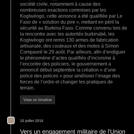
société civile, notamment à cause des
nombreuses exactions commises par les
Koglwéogo, cette annonce a été qualifiée par Le
Faso de « solution du pire », mettant en péril la
sécurité au Burkina Faso. Comme convenu lors de
la rencontre avec les autorités burkinabè, les
Koglwéogo ont remis 130 armes de fabrication
artisanale, des couteaux et des motos à Simon
Compaoré le 29 août. Par ailleurs, afin d’endiguer
le phénomène d’actes qualifiés d’incivisme à
l’encontre des policiers, le gouvernement a
annoncé début septembre la création « d’une
police des polices » pour améliorer l’image des
forces de l’ordre et changer les pratiques de
terrain.
View on timeline
10 juillet 2016
Vers un engagement militaire de l’Union