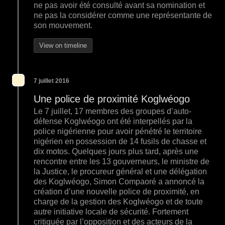
ne pas avoir été consulté avant sa nomination et
ne pas la considérer comme une représentante de
son mouvement.
View on timeline
7 juillet 2016
Une police de proximité Koglwéogo
Le 7 juillet, 17 membres des groupes d’auto-
défense Koglwéogo ont été interpellés par la
police nigérienne pour avoir pénétré le territoire
nigérien en possession de 14 fusils de chasse et
dix motos. Quelques jours plus tard, après une
rencontre entre les 13 gouverneurs, le ministre de
la Justice, le procureur général et une délégation
des Koglwéogo, Simon Compaoré a annoncé la
création d’une nouvelle police de proximité, en
charge de la gestion des Koglwéogo et de toute
autre initiative locale de sécurité. Fortement
critiquée par l’opposition et des acteurs de la