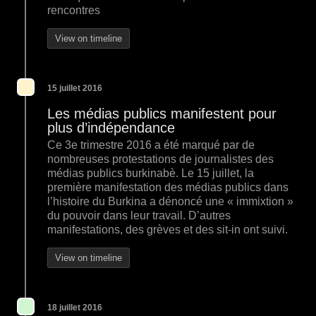
rencontres
View on timeline
15 juillet 2016
Les médias publics manifestent pour
plus d’indépendance
Ce 3e trimestre 2016 a été marqué par de
nombreuses protestations de journalistes des
médias publics burkinabè. Le 15 juillet, la
première manifestation des médias publics dans
l’histoire du Burkina a dénoncé une « immixtion »
du pouvoir dans leur travail. D’autres
manifestations, des grèves et des sit-in ont suivi.
View on timeline
18 juillet 2016