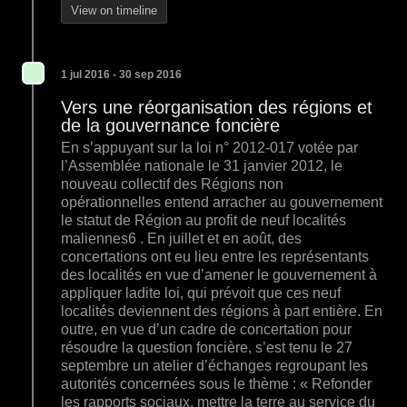
View on timeline
1 jul 2016 - 30 sep 2016
Vers une réorganisation des régions et
de la gouvernance foncière
En s’appuyant sur la loi n° 2012-017 votée par
l’Assemblée nationale le 31 janvier 2012, le
nouveau collectif des Régions non
opérationnelles entend arracher au gouvernement
le statut de Région au profit de neuf localités
maliennes6 . En juillet et en août, des
concertations ont eu lieu entre les représentants
des localités en vue d’amener le gouvernement à
appliquer ladite loi, qui prévoit que ces neuf
localités deviennent des régions à part entière. En
outre, en vue d’un cadre de concertation pour
résoudre la question foncière, s’est tenu le 27
septembre un atelier d’échanges regroupant les
autorités concernées sous le thème : « Refonder
les rapports sociaux, mettre la terre au service du