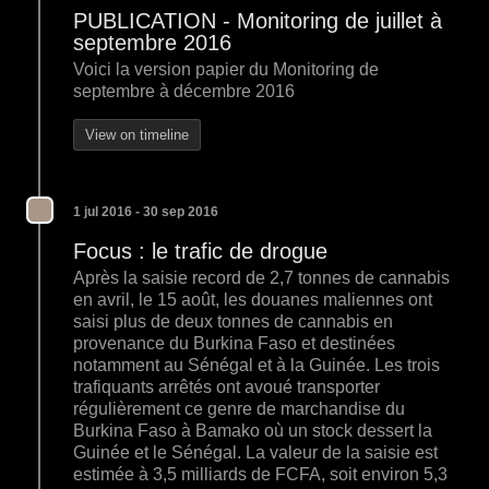
PUBLICATION - Monitoring de juillet à
septembre 2016
Voici la version papier du Monitoring de
septembre à décembre 2016
View on timeline
1 jul 2016 - 30 sep 2016
Focus : le trafic de drogue
Après la saisie record de 2,7 tonnes de cannabis
en avril, le 15 août, les douanes maliennes ont
saisi plus de deux tonnes de cannabis en
provenance du Burkina Faso et destinées
notamment au Sénégal et à la Guinée. Les trois
trafiquants arrêtés ont avoué transporter
régulièrement ce genre de marchandise du
Burkina Faso à Bamako où un stock dessert la
Guinée et le Sénégal. La valeur de la saisie est
estimée à 3,5 milliards de FCFA, soit environ 5,3