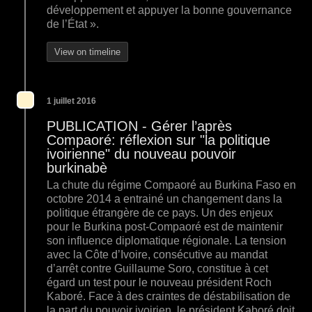
développement et appuyer la bonne gouvernance
de l’État ».
View on timeline
1 juillet 2016
PUBLICATION - Gérer l’après
Compaoré: réflexion sur "la politique
ivoirienne" du nouveau pouvoir
burkinabè
La chute du régime Compaoré au Burkina Faso en
octobre 2014 a entrainé un changement dans la
politique étrangère de ce pays. Un des enjeux
pour le Burkina post-Compaoré est de maintenir
son influence diplomatique régionale. La tension
avec la Côte d’Ivoire, consécutive au mandat
d’arrêt contre Guillaume Soro, constitue à cet
égard un test pour le nouveau président Roch
Kaboré. Face à des craintes de déstabilisation de
la part du pouvoir ivoirien, le président Kaboré doit