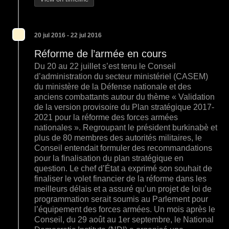
20 jul 2016 - 22 jul 2016
Réforme de l’armée en cours
Du 20 au 22 juillet s’est tenu le Conseil
d’administration du secteur ministériel (CASEM)
du ministère de la Défense nationale et des
anciens combattants autour du thème « Validation
de la version provisoire du Plan stratégique 2017-
2021 pour la réforme des forces armées
nationales ». Regroupant le président burkinabè et
plus de 80 membres des autorités militaires, le
Conseil entendait formuler des recommandations
pour la finalisation du plan stratégique en
question. Le chef d’État a exprimé son souhait de
finaliser le volet financier de la réforme dans les
meilleurs délais et a assuré qu’un projet de loi de
programmation serait soumis au Parlement pour
l’équipement des forces armées. Un mois après le
Conseil, du 29 août au 1er septembre, le National