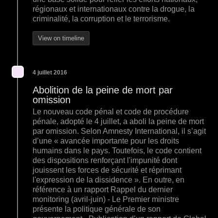
régionaux et internationaux contre la drogue, la
criminalité, la corruption et le terrorisme.
View on timeline
4 juillet 2016
Abolition de la peine de mort par
omission
Le nouveau code pénal et code de procédure
pénale, adopté le 4 juillet, a aboli la peine de mort
par omission. Selon Amnesty International, il s’agit
d’une « avancée importante pour les droits
humains dans le pays. Toutefois, le code contient
des dispositions renforçant l'impunité dont
jouissent les forces de sécurité et réprimant
l'expression de la dissidence ». En outre, en
référence à un rapport Rappel du dernier
monitoring (avril-juin) - Le Premier ministre
présente la politique générale de son