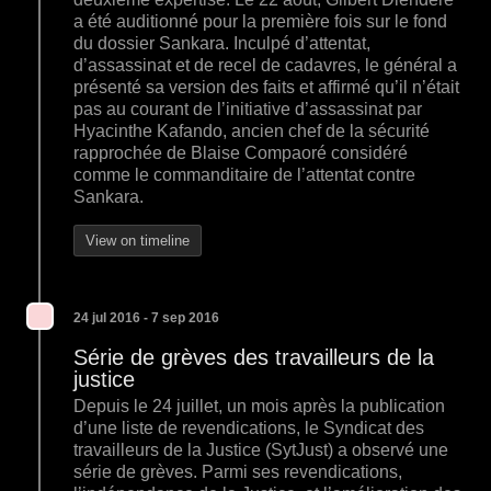
a été auditionné pour la première fois sur le fond
du dossier Sankara. Inculpé d’attentat,
d’assassinat et de recel de cadavres, le général a
présenté sa version des faits et affirmé qu’il n’était
pas au courant de l’initiative d’assassinat par
Hyacinthe Kafando, ancien chef de la sécurité
rapprochée de Blaise Compaoré considéré
comme le commanditaire de l’attentat contre
Sankara.
View on timeline
24 jul 2016 - 7 sep 2016
Série de grèves des travailleurs de la
justice
Depuis le 24 juillet, un mois après la publication
d’une liste de revendications, le Syndicat des
travailleurs de la Justice (SytJust) a observé une
série de grèves. Parmi ses revendications,