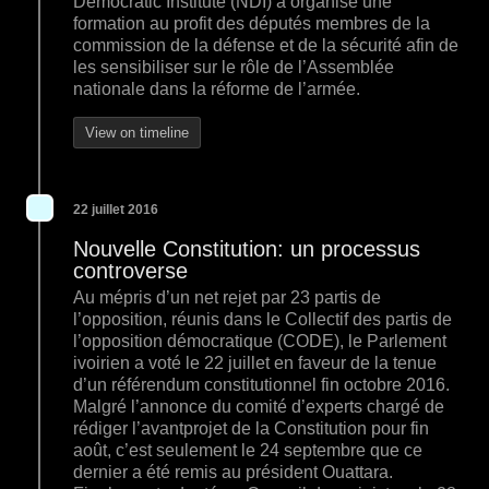
Democratic Institute (NDI) a organisé une
formation au profit des députés membres de la
commission de la défense et de la sécurité afin de
les sensibiliser sur le rôle de l’Assemblée
nationale dans la réforme de l’armée.
View on timeline
22 juillet 2016
Nouvelle Constitution: un processus
controverse
Au mépris d’un net rejet par 23 partis de
l’opposition, réunis dans le Collectif des partis de
l’opposition démocratique (CODE), le Parlement
ivoirien a voté le 22 juillet en faveur de la tenue
d’un référendum constitutionnel fin octobre 2016.
Malgré l’annonce du comité d’experts chargé de
rédiger l’avantprojet de la Constitution pour fin
août, c’est seulement le 24 septembre que ce
dernier a été remis au président Ouattara.