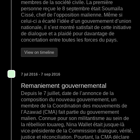
membres de la société civile. La première
personne reçue le 8 septembre était Soumaïla
Cissé, chef de l’opposition malienne. Même si
celui-ci a écarté l’idée d’un gouvernement d’union
nationale, il s’est montré satisfait de cette initiative
de dialogue et a plaidé pour davantage de
concertation entre toutes les forces du pays.
View on timeline
7 jul 2016 - 7 sep 2016
Remaniement gouvernemental
Depuis le 7 juillet, date de l’annonce de la
composition du nouveau gouvernement, un
membre de la Coordination des mouvements de
l’Azawad (CMA) fait partie du gouvernement
malien. Connue pour son militantisme au sein de
la rébellion touareg, Nina Wallet était jusque-là
vice-présidente de la Commission dialogue, vérité,
justice et réconciliation. Pourtant, la CMA déclare