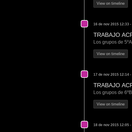
View on timeline
16 de nov 2015 12:33 -
TRABAJO AC
Los grupos de 5ºA
View on timeline
17 de nov 2015 12:14 -
TRABAJO AC
Los grupos de 6ºB 
View on timeline
18 de nov 2015 12:05 -