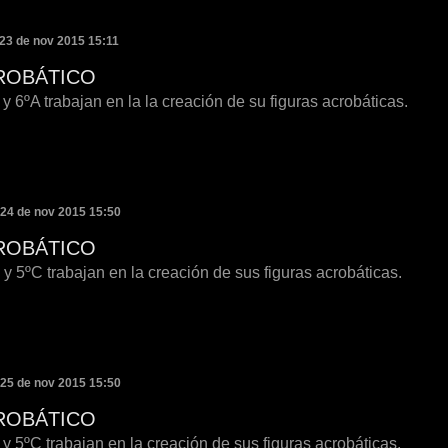
 23 de nov 2015 15:11
ROBÁTICO
y 6ºA trabajan en la la creación de su figuras acrobáticas.
 24 de nov 2015 15:50
ROBÁTICO
y 5ºC trabajan en la creación de sus figuras acrobáticas.
 25 de nov 2015 15:50
ROBÁTICO
y 5ºC trabajan en la creación de sus figuras acrobáticas.