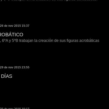
 26 de nov 2015 15:37
ROBÁTICO
 6ºA y 5ºB trabajan la creación de sus figuras acrobáticas
 29 de nov 2015 23:55
 DÍAS