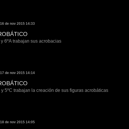
 16 de nov 2015 14:33
ROBÁTICO
 y 6ºA trabajan sus acrobacias
 17 de nov 2015 14:14
ROBÁTICO
y 5ºC trabajan la creación de sus figuras acrobáticas
 18 de nov 2015 14:05