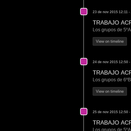
23 de nov 2015 12:11 -
TRABAJO AC
Los grupos de 5ºA 
View on timeline
24 de nov 2015 12:50 -
TRABAJO AC
Los grupos de 6ºB 
View on timeline
25 de nov 2015 12:50 -
TRABAJO AC
Los grupos de 5ºA 