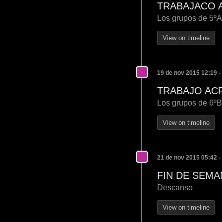
TRABAJACO 
Los grupos de 5ºA 
View on timeline
19 de nov 2015 12:19 -
TRABAJO AC
Los grupos de 6ºB,
View on timeline
21 de nov 2015 05:42 -
FIN DE SEMA
Descanso
View on timeline