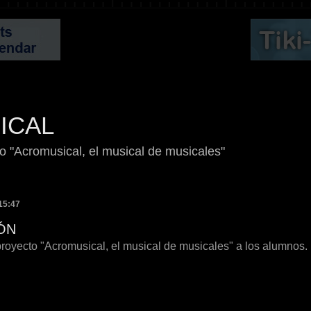
ICAL
to "Acromusical, el musical de musicales"
15:47
ÓN
royecto "Acromusical, el musical de musicales" a los alumnos.