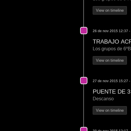
View on timeline
26 de nov 2015 12:37 -
TRABAJO AC
Los grupos de 6ºB,
View on timeline
27 de nov 2015 15:27 -
PUENTE DE 3
Descanso
View on timeline