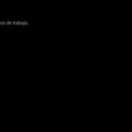
os de trabajo.