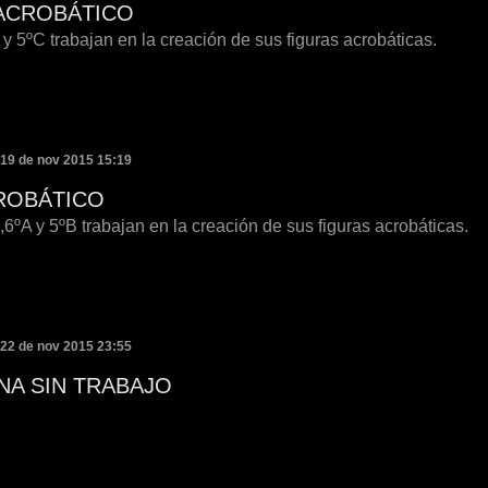
ACROBÁTICO
y 5ºC trabajan en la creación de sus figuras acrobáticas.
 19 de nov 2015 15:19
ROBÁTICO
6ºA y 5ºB trabajan en la creación de sus figuras acrobáticas.
 22 de nov 2015 23:55
NA SIN TRABAJO