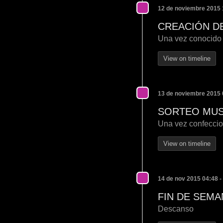
12 de noviembre 2015 
CREACIÓN D
Una vez conocido e
View on timeline
13 de noviembre 2015 
SORTEO MUS
Una vez confeccion
View on timeline
14 de nov 2015 04:48 -
FIN DE SEMA
Descanso