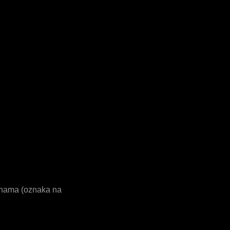
tranama (oznaka na