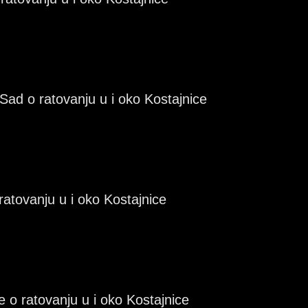
 Sad o ratovanju u i oko Kostajnice
atovanju u i oko Kostajnice
o ratovanju u i oko Kostajnice