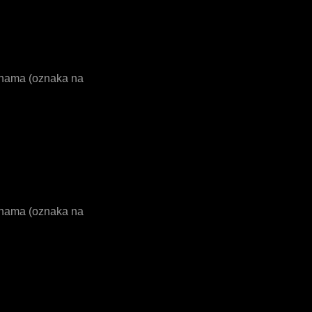
tranama (oznaka na
tranama (oznaka na