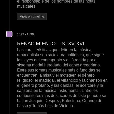
el responsable de los nombres de las notas
musicales.
View on timeline
1492 - 1599
RENACIMIENTO – S. XV-XVI
Las características que definen la música
renacentista son su textura polifónica, que sigue
las leyes del contrapunto y está regida por el
sistema modal heredado del canto gregoriano.
Entre sus formas musicales más difundidas se
encuentran la misa y el moteteen el género
religioso, el madrigal, el villancico y la chanson en
el género profano, y las danzas, el ricercare y la
canzona en la música instrumental. Entre los
compositores más destacados de este periodo se
hallan Josquin Desprez, Palestrina, Orlando di
Lasso y Tomás Luis de Victoria.