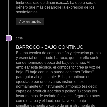
tímbricos, uso de dinámicas,...). La ópera será el
género que más desarrolle la expresión de los
sentimientos.
View on timeline
1650
BARROCO - BAJO CONTINUO
Es una técnica de composición y ejecución propia
y esencial del período barroco, que por ello suele
ser denominado época del bajo continuo. Al
emplear esta técnica, el compositor crea la voz de
bajo. El bajo continuo puede contener ‘‘cifras‘‘
para guiar al ejecutante. El bajo continuo es
ejecutado por uno o varios instrumentos,
normalmente un instrumento armónico (es decir,
capaz de producir acordes o polifonía) como los
instrumentos de teclado (clavecín, órgano) u otros
como el arpa y el laúd, con la voz de bajo
simultáneamente a cargo de un instrumento de