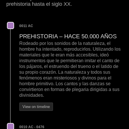
prehistoria hasta el siglo XX.
0011 AC
PREHISTORIA – HACE 50.000 AÑOS
Rodeado por los sonidos de la naturaleza, el
hombre ha intentado, reproducirlos. Utilizando los
materiales que le eran más accesibles, ideó
instrumentos que le permitieran imitar el canto de
los pájaros, el estruendo del trueno o el latido de
su propio corazón. La naturaleza y todos sus
fenómenos eran misteriosos y divinos para el
hombre primitivo. Los cantos y las danzas se
convirtieron en formas de plegaria dirigidas a sus
divinidades.
View on timeline
0010 AC - 0476