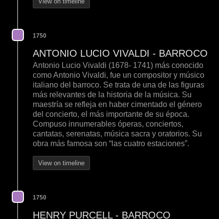
View on timeline
1750
ANTONIO LUCIO VIVALDI - BARROCO
Antonio Lucio Vivaldi (1678- 1741) más conocido
como Antonio Vivaldi, fue un compositor y músico
italiano del barroco. Se trata de una de las figuras
más relevantes de la historia de la música. Su
maestría se refleja en haber cimentado el género
del concierto, el más importante de su época.
Compuso innumerables óperas, conciertos,
cantatas, serenatas, música sacra y oratorios. Su
obra más famosa son “las cuatro estaciones”.
View on timeline
1750
HENRY PURCELL - BARROCO