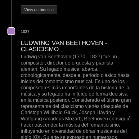
View on timeline
1827
LUDWING VAN BEETHOVEN -
CLASICISMO
Ludwig van Beethoven (1770 - 1827) fue un
compositor, director de orquesta y pianista
alemán. Su legado musical abarca,
cronológicamente, desde el período clásico hasta
inicios del romanticismo musical. Es uno de los
compositores más importantes de la historia de la
música y su legado ha influido de forma decisiva
en la música posterior. Considerado el último gran
representante del clasicismo vienés (después de
Christoph Willibald Gluck, Joseph Haydn y
Wolfgang Amadeus Mozart), Beethoven consiguió
hacer trascender la música del romanticismo,
influyendo en diversidad de obras musicales del
siglo XIX. Su arte se expresó en numerosos