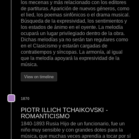
los mecenas y más relacionado con los editores
de partituras. Aparición de nuevos géneros, como
el lied, los poemas sinfónicos o el drama musical.
Búsqueda de la expresividad, los sentimientos y
los estados de ánimo en el oyente. La melodía
ocupará un lugar privilegiado dentro de la obra.
Dichas melodías ya no serán tan regulares como
en el Clasicismo y estarán cargadas de
contratiempos y síncopas. La armonía, al igual
que la melodía apoyará la expresividad de la
música.
View on timeline
1870
PIOTR ILLICH TCHAIKOVSKI -
ROMANTICISMO
1840-1893 Rusia Hijo de un funcionario, fue un
niño muy sensible y con grandes dotes para la
música, que muchas veces aprendía a tocar por sí