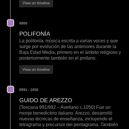
View on timeline
0800
POLIFONÍA
La polifonía, música escrita a varias voces y que
surge por evolución de las anteriores durante la
Baja Edad Media, primero en el ámbito religioso y
posteriormente también en el profano.
View on timeline
0991 - 1050
GUIDO DE AREZZO
(Toscana 991/992 – Avellano c.1050) Fue un
monje benedictino italiano. Arezzo, desarrolló
nuevas técnicas de enseñanza, incluyendo el
tetragrama y precursor del pentagrama. También