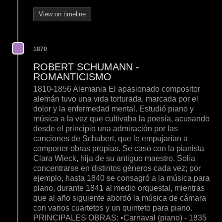
View on timeline
1870
ROBERT SCHUMANN -
ROMANTICISMO
1810-1856 Alemania El apasionado compositor
alemán tuvo una vida torturada, marcada por el
dolor y la enfermedad mental. Estudió piano y
música a la vez que cultivaba la poesía, acusando
desde el principio una admiración por las
canciones de Schubert, que le empujarían a
componer obras propias. Se casó con la pianista
Clara Wieck, hija de su antiguo maestro. Solía
concentrarse en distintos géneros cada vez; por
ejemplo, hasta 1840 se consagró a la música para
piano, durante 1841 al medio orquestal, mientras
que al año siguiente abordó la música de cámara
con varios cuartetos y un quinteto para piano.
PRINCIPALES OBRAS: •Carnaval (piano) - 1835