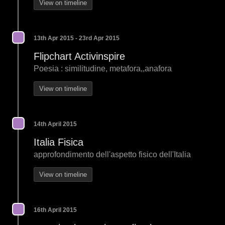
View on timeline
13th Apr 2015 - 23rd Apr 2015
Flipchart Activinspire
Poesia : similitudine, metafora,,anafora
View on timeline
14th April 2015
Italia Fisica
approfondimento dell'aspetto fisico dell'Italia
View on timeline
16th April 2015