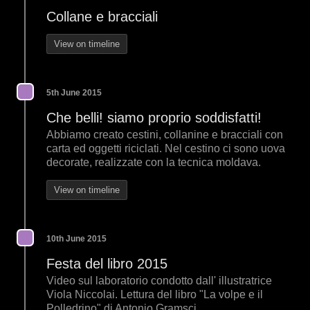
Collane e bracciali
View on timeline
5th June 2015
Che belli! siamo proprio soddisfatti!
Abbiamo creato cestini, collanine e bracciali con
carta ed oggetti riciclati. Nel cestino ci sono uova
decorate, realizzate con la tecnica moldava.
View on timeline
10th June 2015
Festa del libro 2015
Video sul laboratorio condotto dall' illustratrice
Viola Niccolai. Lettura del libro "La volpe e il
Polledrino" di Antonio Gramsci