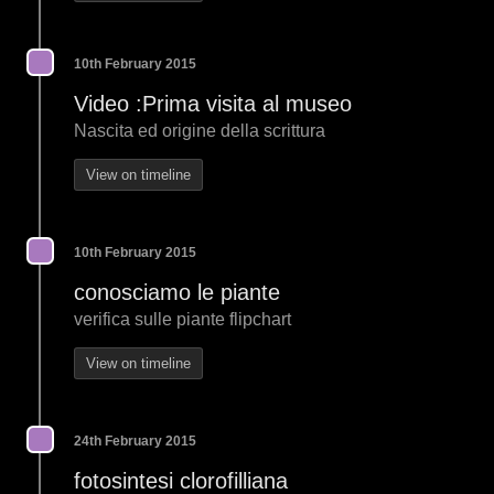
10th February 2015
Video :Prima visita al museo
Nascita ed origine della scrittura
View on timeline
10th February 2015
conosciamo le piante
verifica sulle piante flipchart
View on timeline
24th February 2015
fotosintesi clorofilliana