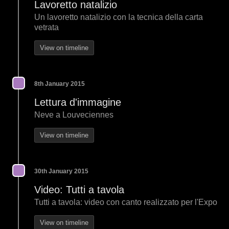
Lavoretto natalizio
Un lavoretto natalizio con la tecnica della carta
vetrata
View on timeline
8th January 2015
Lettura d'immagine
Neve a Louveciennes
View on timeline
30th January 2015
Video: Tutti a tavola
Tutti a tavola: video con canto realizzato per l'Expo
View on timeline