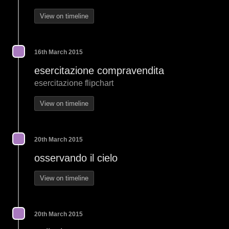
View on timeline
16th March 2015
esercitazione compravendita
esercitazione flipchart
View on timeline
20th March 2015
osservando il cielo
View on timeline
20th March 2015