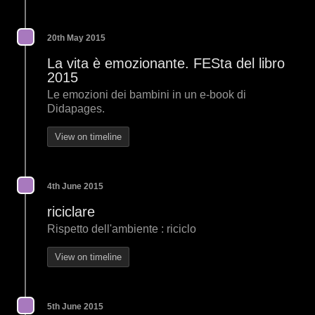
20th May 2015
La vita è emozionante. FESta del libro
2015
Le emozioni dei bambini in un e-book di
Didapages.
View on timeline
4th June 2015
riciclare
Rispetto dell'ambiente : riciclo
View on timeline
5th June 2015