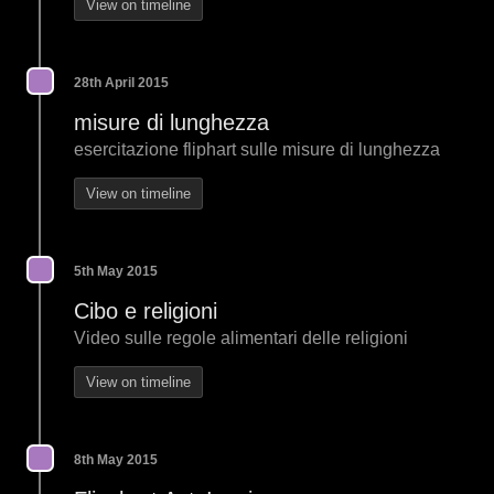
View on timeline
28th April 2015
misure di lunghezza
esercitazione fliphart sulle misure di lunghezza
View on timeline
5th May 2015
Cibo e religioni
Video sulle regole alimentari delle religioni
View on timeline
8th May 2015