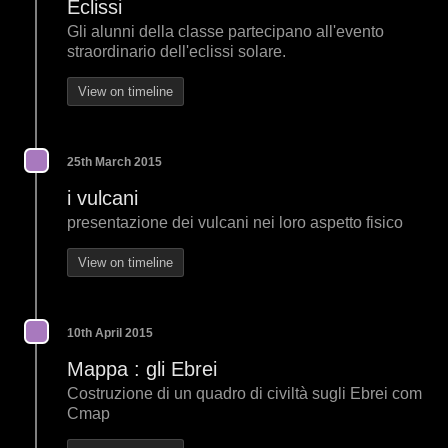
Eclissi
Gli alunni della classe partecipano all'evento
straordinario dell'eclissi solare.
View on timeline
25th March 2015
i vulcani
presentazione dei vulcani nei loro aspetto fisico
View on timeline
10th April 2015
Mappa : gli Ebrei
Costruzione di un quadro di civiltà sugli Ebrei com
Cmap