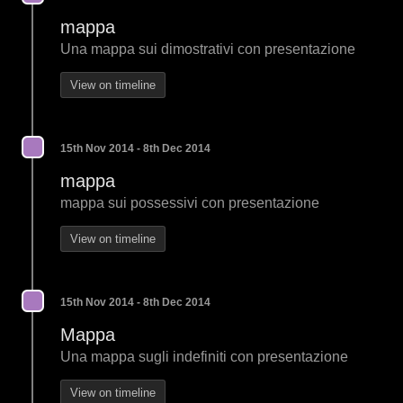
mappa
Una mappa sui dimostrativi con presentazione
View on timeline
15th Nov 2014 - 8th Dec 2014
mappa
mappa sui possessivi con presentazione
View on timeline
15th Nov 2014 - 8th Dec 2014
Mappa
Una mappa sugli indefiniti con presentazione
View on timeline