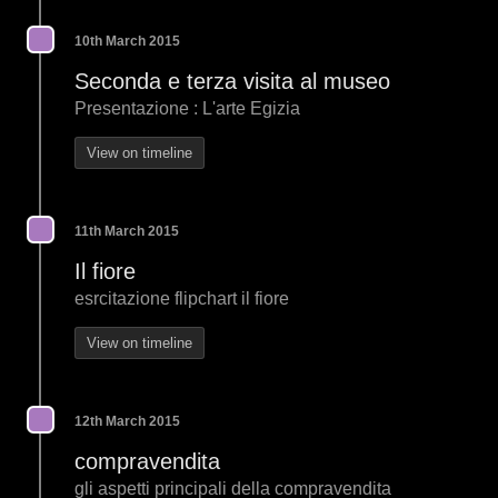
10th March 2015
Seconda e terza visita al museo
Presentazione : L'arte Egizia
View on timeline
11th March 2015
Il fiore
esrcitazione flipchart il fiore
View on timeline
12th March 2015
compravendita
gli aspetti principali della compravendita