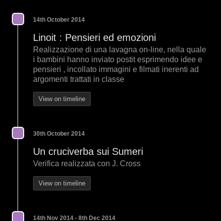
14th October 2014
Linoit : Pensieri ed emozioni
Realizzazione di una lavagna on-line, nella quale
i bambini hanno inviato postit esprimendo idee e
pensieri , incollato immagini e filmati inerenti ad
argomenti trattati in classe
View on timeline
30th October 2014
Un cruciverba sui Sumeri
Verifica realizzata con J. Cross
View on timeline
14th Nov 2014 - 8th Dec 2014