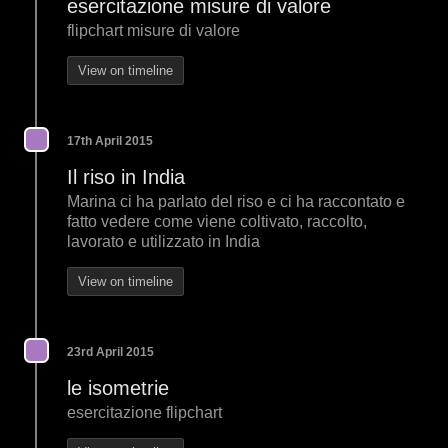
esercitazione misure di valore
flipchart misure di valore
View on timeline
17th April 2015
Il riso in India
Marina ci ha parlato del riso e ci ha raccontato e
fatto vedere come viene coltivato, raccolto,
lavorato e utilizzato in India
View on timeline
23rd April 2015
le isometrie
esercitazione flipchart