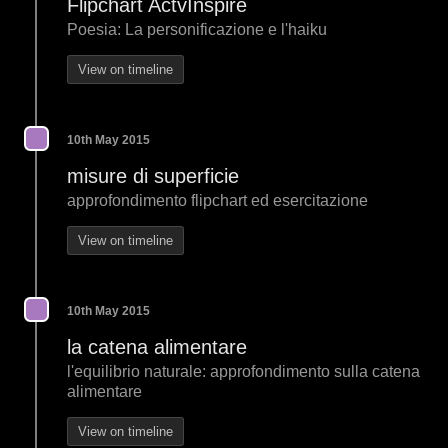
Flipchart ActvInspire
Poesia: La personificazione e l'haiku
View on timeline
10th May 2015
misure di superficie
approfondimento flipchart ed esercitazione
View on timeline
10th May 2015
la catena alimentare
l'equilibrio naturale: approfondimento sulla catena
alimentare
View on timeline