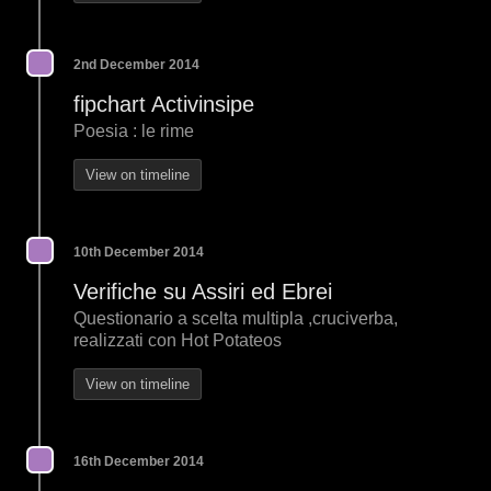
2nd December 2014
fipchart Activinsipe
Poesia : le rime
View on timeline
10th December 2014
Verifiche su Assiri ed Ebrei
Questionario a scelta multipla ,cruciverba,
realizzati con Hot Potateos
View on timeline
16th December 2014