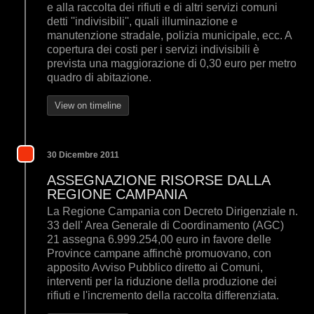
e alla raccolta dei rifiuti e di altri servizi comuni
detti ''indivisibili'', quali illuminazione e
manutenzione stradale, polizia municipale, ecc. A
copertura dei costi per i servizi indivisibili è
prevista una maggiorazione di 0,30 euro per metro
quadro di abitazione.
View on timeline
30 Dicembre 2011
ASSEGNAZIONE RISORSE DALLA
REGIONE CAMPANIA
La Regione Campania con Decreto Dirigenziale n.
33 dell' Area Generale di Coordinamento (AGC)
21 assegna 6.999.254,00 euro in favore delle
Province campane affinchè promuovano, con
apposito Avviso Pubblico diretto ai Comuni,
interventi per la riduzione della produzione dei
rifiuti e l'incremento della raccolta differenziata.