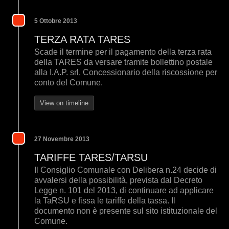
5 Ottobre 2013
TERZA RATA TARES
Scade il termine per il pagamento della terza rata
della TARES da versare tramite bollettino postale
alla I.A.P. srl, Concessionario della riscossione per
conto del Comune.
View on timeline
27 Novembre 2013
TARIFFE TARES/TARSU
Il Consiglio Comunale con Delibera n.24 decide di
avvalersi della possibilità, prevista dal Decreto
Legge n. 101 del 2013, di continuare ad applicare
la TaRSU e fissa le tariffe della tassa. Il
documento non è presente sul sito istituzionale del
Comune.