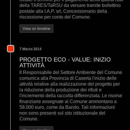
della TARES/TaRSU da versare tramite bollettino
postale alla I.A.P. srl, Concessionario della
riscossione per conto del Comune.
View on timeline
7 Marzo 2014
PROGETTO ECO - VALUE: INIZIO
ATTIVITÀ
Il Responsabile del Settore Ambiente del Comune
comunica alla Provincia di Caserta l'inizio delle
attività relative alla realizzazione del progetto per
la riduzione della produzione dei rifiuti e
l'incremento della raccolta differenziata. Le risorse
finanziarie assegnate al Comune ammontano a
58.000 euro, come da Bando. Tali informazioni
non sono presenti sul sito istituzionale del
Comune.