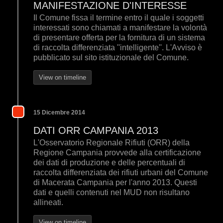
MANIFESTAZIONE D'INTERESSE
Il Comune fissa il termine entro il quale i soggetti
interessati sono chiamati a manifestare la volontà
di presentare offerta per la fornitura di un sistema
di raccolta differenziata ''intelligente''. L'Avviso è
pubblicato sul sito istituzionale del Comune.
View on timeline
15 Dicembre 2014
DATI ORR CAMPANIA 2013
L'Osservatorio Regionale Rifiuti (ORR) della
Regione Campania provvede alla certificazione
dei dati di produzione e delle percentuali di
raccolta differenziata dei rifiuti urbani del Comune
di Macerata Campania per l'anno 2013. Questi
dati e quelli contenuti nel MUD non risultano
allineati.
View on timeline