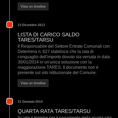
View on timeline
23 Dicembre 2013
LISTA DI CARICO SALDO
TARES/TARSU
Il Responsabile del Settore Entrate Comunali con
Determina n. 627 stabilisce che la rata di
conguaglio dell'importo dovuto sia versata in data
30/01/2014 in un'unica soluzione con la
maggiorazione TARES. Il documento non è
presente sul sito istituzionale del Comune.
View on timeline
31 Gennaio 2014
QUARTA RATA TARES/TARSU
Scade il termine per il pagamento della quarta rata