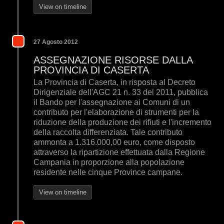
View on timeline
27 Agosto 2012
ASSEGNAZIONE RISORSE DALLA
PROVINCIA DI CASERTA
La Provincia di Caserta, in risposta al Decreto
Dirigenziale dell'AGC 21 n. 33 del 2011, pubblica
il Bando per l'assegnazione ai Comuni di un
contributo per l'elaborazione di strumenti per la
riduzione della produzione dei rifiuti e l'incremento
della raccolta differenziata. Tale contributo
ammonta a 1.316.000,00 euro, come disposto
attraverso la ripartizione effettuata dalla Regione
Campania in proporzione alla popolazione
residente nelle cinque Province campane.
View on timeline