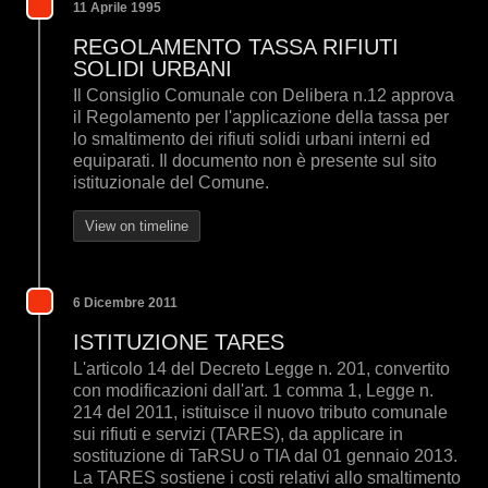
11 Aprile 1995
REGOLAMENTO TASSA RIFIUTI
SOLIDI URBANI
Il Consiglio Comunale con Delibera n.12 approva
il Regolamento per l'applicazione della tassa per
lo smaltimento dei rifiuti solidi urbani interni ed
equiparati. Il documento non è presente sul sito
istituzionale del Comune.
View on timeline
6 Dicembre 2011
ISTITUZIONE TARES
L'articolo 14 del Decreto Legge n. 201, convertito
con modificazioni dall'art. 1 comma 1, Legge n.
214 del 2011, istituisce il nuovo tributo comunale
sui rifiuti e servizi (TARES), da applicare in
sostituzione di TaRSU o TIA dal 01 gennaio 2013.
La TARES sostiene i costi relativi allo smaltimento