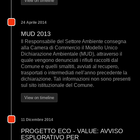
View on timeline
24 Aprile 2014
MUD 2013
Il Responsabile del Settore Ambiente consegna
alla Camera di Commercio il Modello Unico
Dichiarazione Ambientale (MUD), attraverso il
quale vengono denunciati i rifiuti raccolti dal
Comune e quelli smaltiti, avviati al recupero,
trasportati o intermediati nell'anno precedente la
dichiarazione. Tali informazioni non sono presenti
sul sito istituzionale del Comune.
View on timeline
11 Dicembre 2014
PROGETTO ECO - VALUE: AVVISO
ESPLORATIVO PER