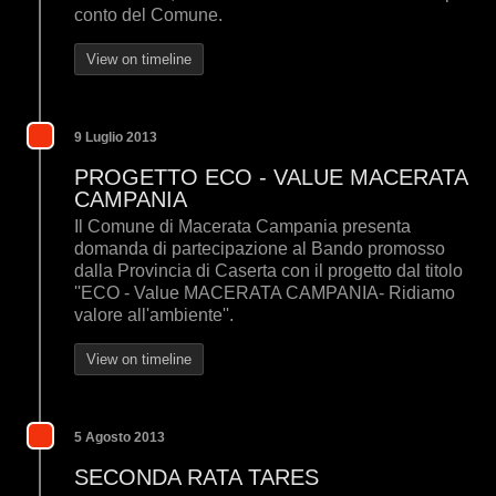
conto del Comune.
View on timeline
9 Luglio 2013
PROGETTO ECO - VALUE MACERATA
CAMPANIA
Il Comune di Macerata Campania presenta
domanda di partecipazione al Bando promosso
dalla Provincia di Caserta con il progetto dal titolo
''ECO - Value MACERATA CAMPANIA- Ridiamo
valore all'ambiente''.
View on timeline
5 Agosto 2013
SECONDA RATA TARES