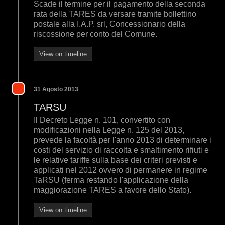
Scade il termine per il pagamento della seconda
rata della TARES da versare tramite bollettino
postale alla I.A.P. srl, Concessionario della
riscossione per conto del Comune.
View on timeline
31 Agosto 2013
TARSU
Il Decreto Legge n. 101, convertito con
modificazioni nella Legge n. 125 del 2013,
prevede la facoltà per l'anno 2013 di determinare i
costi del servizio di raccolta e smaltimento rifiuti e
le relative tariffe sulla base dei criteri previsti e
applicati nel 2012 ovvero di permanere in regime
TaRSU (ferma restando l'applicazione della
maggiorazione TARES a favore dello Stato).
View on timeline