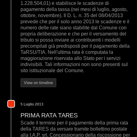
1.228.504,01) e stabilisce le scadenze di
pagamento della tassa (nei mesi di luglio, agosto,
ottobre, novembre). Il D. L. n. 35 del 08/04/2013
prevede che per il solo anno 2013 le scadenze e il
numero delle rate siano stabilite dal Comune con
propria deliberazione e che per il versamento del
tributo si possa inviare ai contribuenti i modelli
precompilati già predisposti per il pagamento della
TaRSU/TIA. Nell'ultima rata è computata la
maggiorazione riservata allo Stato per i servizi
indivisibili. Tali informazioni non sono presenti sul
sito istituzionale del Comune.
View on timeline
5 Luglio 2013
PRIMA RATA TARES
Scade il termine per il pagamento della prima rata
della TARES da versare tramite bollettino postale
alla I.A.P. srl, Concessionario della riscossione per