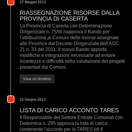
27 Maggio 2013
RIASSEGNAZIONE RISORSE DALLA
PROVINCIA DI CASERTA
La Provincia di Caserta con Determinazione
Dirigenziale n. 75/W riapprova il Bando per
l'attribuzione ai Comuni delle risorse assegnate
alle Province dal Decreto Dirigenziale dell'AGC
21 n. 33 del 2011. Il nuovo Bando apporta
modifiche e integrazioni necessarie ad evitare
incertezze e difficoltà nella valutazione dei progetti
presentati dai Comuni.
View on timeline
21 Giugno 2013
LISTA DI CARICO ACCONTO TARES
Il Responsabile del Settore Entrate Comunali con
Determina n. 295 approva la lista di carico
contenente l'acconto per la TARES (di €